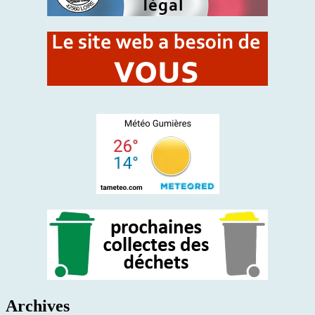
Archives