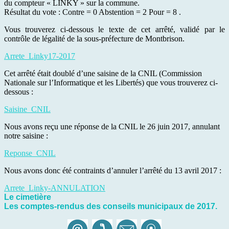
du compteur « LINKY » sur la commune.
Résultat du vote : Contre = 0 Abstention = 2 Pour = 8 .
Vous trouverez ci-dessous le texte de cet arrêté, validé par le
contrôle de légalité de la sous-préfecture de Montbrison.
Arrete_Linky17-2017
Cet arrêté était doublé d’une saisine de la CNIL (Commission
Nationale sur l’Informatique et les Libertés) que vous trouverez ci-
dessous :
Saisine_CNIL
Nous avons reçu une réponse de la CNIL le 26 juin 2017, annulant
notre saisine :
Reponse_CNIL
Nous avons donc été contraints d’annuler l’arrêté du 13 avril 2017 :
Arrete_Linky-ANNULATION
Le cimetière
Les comptes-rendus des conseils municipaux de 2017.