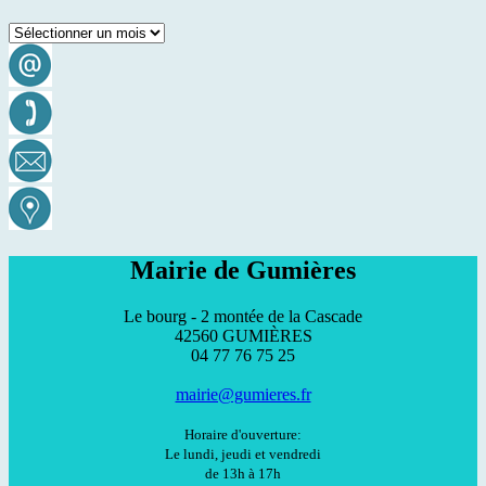
Archives
Mairie de Gumières
Le bourg - 2 montée de la Cascade
42560 GUMIÈRES
04 77 76 75 25
mairie@gumieres.fr
Horaire d'ouverture:
Le lundi, jeudi et vendredi
de 13h à 17h