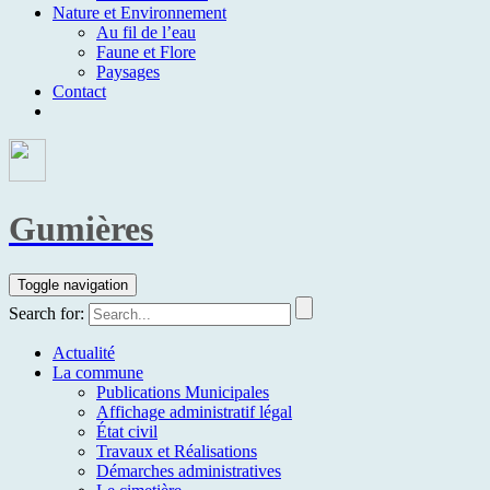
Nature et Environnement
Au fil de l’eau
Faune et Flore
Paysages
Contact
Gumières
Toggle navigation
Search for:
Actualité
La commune
Publications Municipales
Affichage administratif légal
État civil
Travaux et Réalisations
Démarches administratives