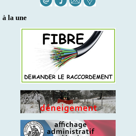
à la une