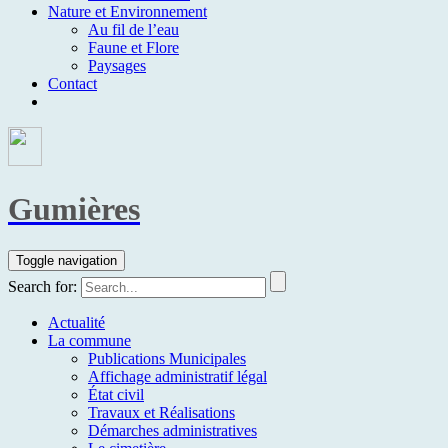
Nature et Environnement
Au fil de l’eau
Faune et Flore
Paysages
Contact
Gumières
Toggle navigation
Search for:
Actualité
La commune
Publications Municipales
Affichage administratif légal
État civil
Travaux et Réalisations
Démarches administratives