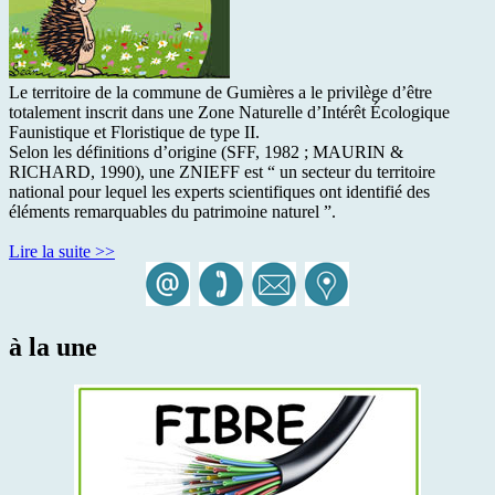
Le territoire de la commune de Gumières a le privilège d’être
totalement inscrit dans une Zone Naturelle d’Intérêt Écologique
Faunistique et Floristique de type II.
Selon les définitions d’origine (SFF, 1982 ; MAURIN &
RICHARD, 1990), une ZNIEFF est “ un secteur du territoire
national pour lequel les experts scientifiques ont identifié des
éléments remarquables du patrimoine naturel ”.
Lire la suite >>
à la une