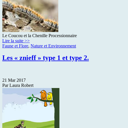
Le Coucou et la Chenille Processionnaire
Lire la suite >>
Faune et Flore
,
Nature et Environnement
Les « znieff » type 1 et type 2.
21 Mar 2017
Par Laura Robert