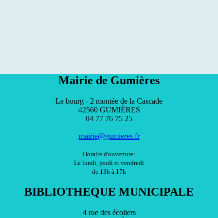
Mairie de Gumières
Le bourg - 2 montée de la Cascade
42560 GUMIÈRES
04 77 76 75 25
mairie@gumieres.fr
Horaire d'ouverture:
Le lundi, jeudi et vendredi
de 13h à 17h
BIBLIOTHEQUE MUNICIPALE
4 rue des écoliers