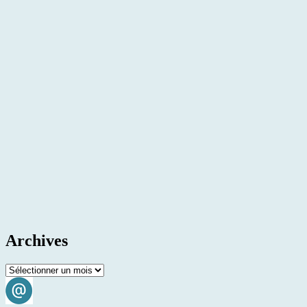
Archives
Archives