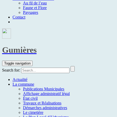
Au fil de l’eau
Faune et Flore
Paysages
Contact
Gumières
Toggle navigation
Search for:
Actualité
La commune
Publications Municipales
Affichage administratif légal
État civil
Travaux et Réalisations
Démarches administratives
Le cimetière