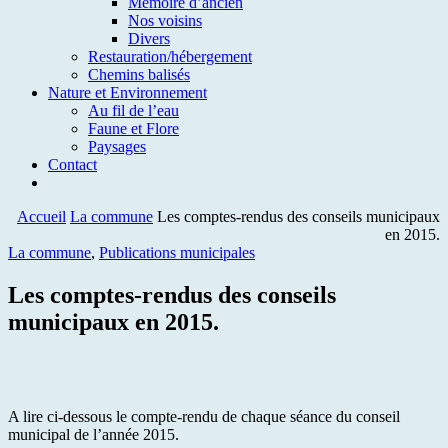
Mémoire d’ancien
Nos voisins
Divers
Restauration/hébergement
Chemins balisés
Nature et Environnement
Au fil de l’eau
Faune et Flore
Paysages
Contact
Accueil
La commune
Les comptes-rendus des conseils municipaux
en 2015.
La commune
,
Publications municipales
Les comptes-rendus des conseils
municipaux en 2015.
A lire ci-dessous le compte-rendu de chaque séance du conseil
municipal de l’année 2015.