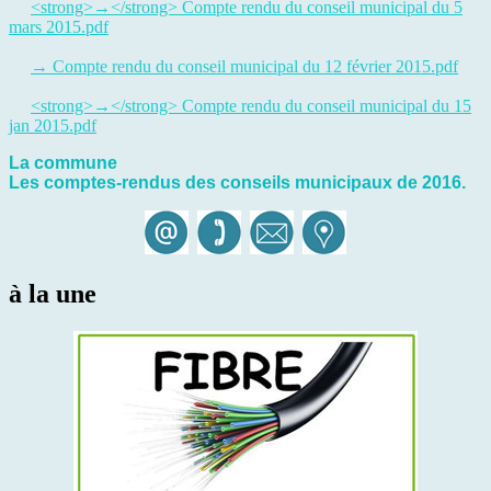
<strong>→</strong> Compte rendu du conseil municipal du 5
mars 2015.pdf
→ Compte rendu du conseil municipal du 12 février 2015.pdf
<strong>→</strong> Compte rendu du conseil municipal du 15
jan 2015.pdf
La commune
Les comptes-rendus des conseils municipaux de 2016.
à la une