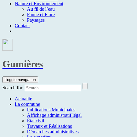
Nature et Environnement
Au fil de l’eau
Faune et Flore
Paysages
Contact
Gumières
Toggle navigation
Search for:
Actualité
La commune
Publications Municipales
Affichage administratif légal
État civil
Travaux et Réalisations
Démarches administratives