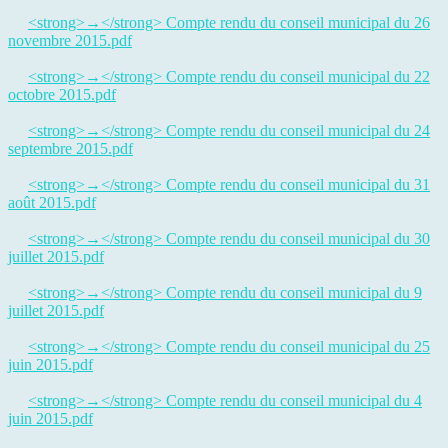
<strong>→</strong> Compte rendu du conseil municipal du 26
novembre 2015.pdf
<strong>→</strong> Compte rendu du conseil municipal du 22
octobre 2015.pdf
<strong>→</strong> Compte rendu du conseil municipal du 24
septembre 2015.pdf
<strong>→</strong> Compte rendu du conseil municipal du 31
août 2015.pdf
<strong>→</strong> Compte rendu du conseil municipal du 30
juillet 2015.pdf
<strong>→</strong> Compte rendu du conseil municipal du 9
juillet 2015.pdf
<strong>→</strong> Compte rendu du conseil municipal du 25
juin 2015.pdf
<strong>→</strong> Compte rendu du conseil municipal du 4
juin 2015.pdf