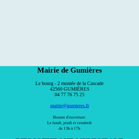
Mairie de Gumières
Le bourg - 2 montée de la Cascade
42560 GUMIÈRES
04 77 76 75 25
mairie@gumieres.fr
Horaire d'ouverture:
Le lundi, jeudi et vendredi
de 13h à 17h