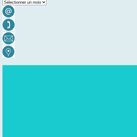
Archives