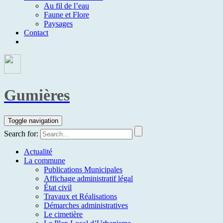
Au fil de l’eau
Faune et Flore
Paysages
Contact
Gumières
Toggle navigation
Search for:
Actualité
La commune
Publications Municipales
Affichage administratif légal
État civil
Travaux et Réalisations
Démarches administratives
Le cimetière