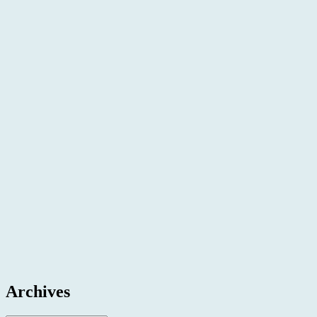
Archives