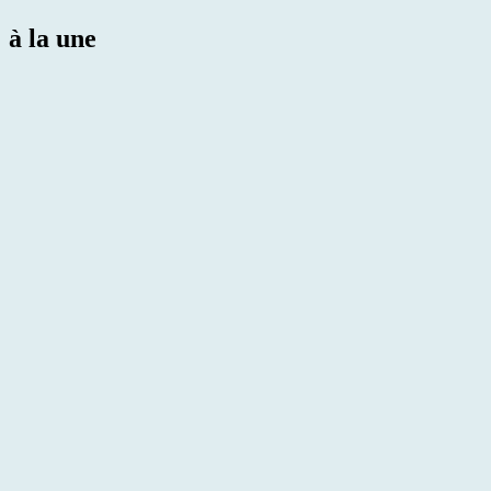
à la une