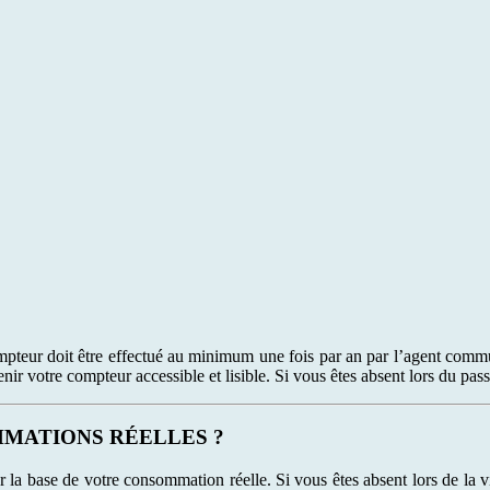
mpteur doit être effectué au minimum une fois par an par l’agent comm
aintenir votre compteur accessible et lisible. Si vous êtes absent lors du
MATIONS RÉELLES ?
ur la base de votre consommation réelle. Si vous êtes absent lors de la v