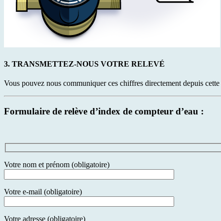
3. TRANSMETTEZ-NOUS VOTRE RELEVÉ
Vous pouvez nous communiquer ces chiffres directement depuis cette p
Formulaire de relève d’index de compteur d’eau :
Votre nom et prénom (obligatoire)
Votre e-mail (obligatoire)
Votre adresse (obligatoire)