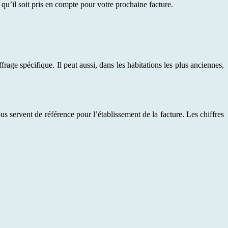
u’il soit pris en compte pour votre prochaine facture.
ffrage spécifique. Il peut aussi, dans les habitations les plus anciennes,
s servent de référence pour l’établissement de la facture. Les chiffres