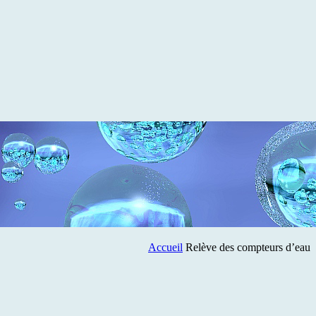
Accueil
Relève des compteurs d’eau