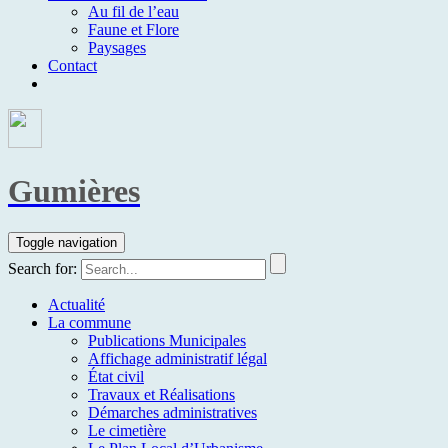
Au fil de l’eau
Faune et Flore
Paysages
Contact
Gumières
Toggle navigation
Search for:
Actualité
La commune
Publications Municipales
Affichage administratif légal
État civil
Travaux et Réalisations
Démarches administratives
Le cimetière