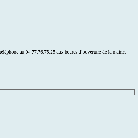
téléphone au 04.77.76.75.25 aux heures d’ouverture de la mairie.