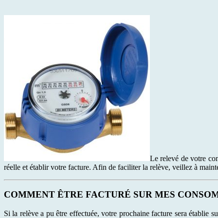
Le relevé de votre co
réelle et établir votre facture. Afin de faciliter la relève, veillez à m
COMMENT ÊTRE FACTURÉ SUR MES CONSOM
Si la relève a pu être effectuée, votre prochaine facture sera établie s