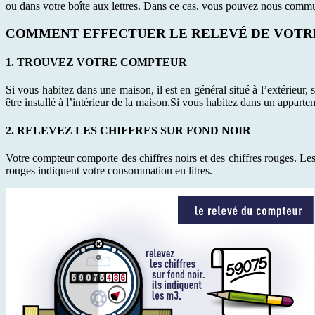
ou dans votre boîte aux lettres. Dans ce cas, vous pouvez nous commun
COMMENT EFFECTUER LE RELEVÉ DE VOTR
1. TROUVEZ VOTRE COMPTEUR
Si vous habitez dans une maison, il est en général situé à l’extérieur, s
être installé à l’intérieur de la maison.Si vous habitez dans un apparte
2. RELEVEZ LES CHIFFRES SUR FOND NOIR
Votre compteur comporte des chiffres noirs et des chiffres rouges. Les
rouges indiquent votre consommation en litres.