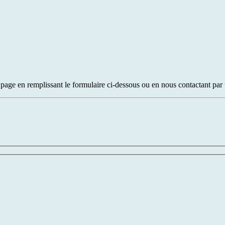
age en remplissant le formulaire ci-dessous ou en nous contactant par 