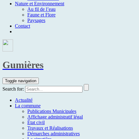
Nature et Environnement
Au fil de l’eau
Faune et Flore
Paysages
Contact
Gumières
Toggle navigation
Search for:
Actualité
La commune
Publications Municipales
Affichage administratif légal
État civil
Travaux et Réalisations
Démarches administratives