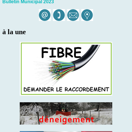
Bulletin Municipal 2023
à la une