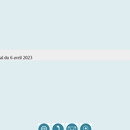
l du 6 avril 2023