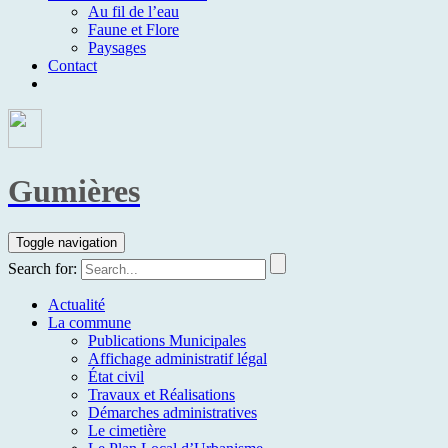
Au fil de l’eau
Faune et Flore
Paysages
Contact
Gumières
Toggle navigation
Search for:
Actualité
La commune
Publications Municipales
Affichage administratif légal
État civil
Travaux et Réalisations
Démarches administratives
Le cimetière