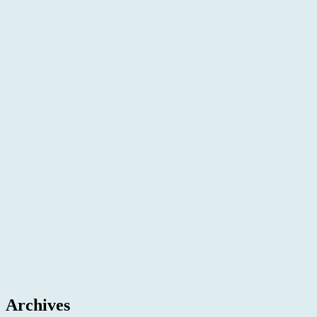
Archives