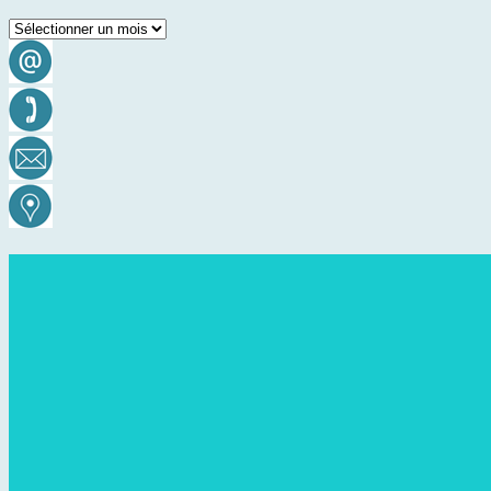
Archives