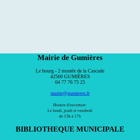
Mairie de Gumières
Le bourg - 2 montée de la Cascade
42560 GUMIÈRES
04 77 76 75 25
mairie@gumieres.fr
Horaire d'ouverture:
Le lundi, jeudi et vendredi
de 13h à 17h
BIBLIOTHEQUE MUNICIPALE