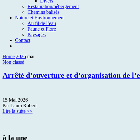
Divers
Restauration/hébergement
Chemins balisés
Nature et Environnement
Au fil de l’eau
Faune et Flore
Paysages
Contact
Home
2026
mai
Non classé
Arrêté d’ouverture et d’organisation de l
15 Mai 2026
Par Laura Robert
Lire la suite >>
à la une