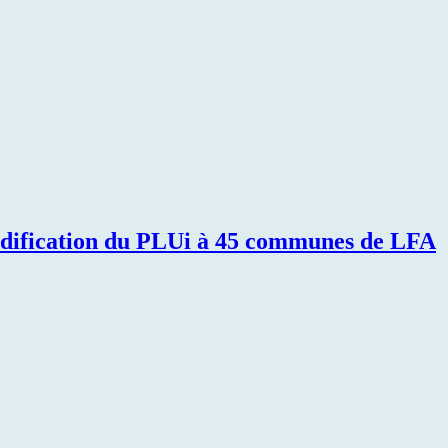
 modification du PLUi à 45 communes de LFA