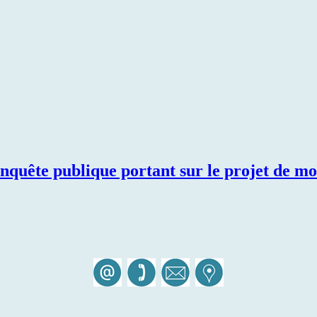
’enquête publique portant sur le projet de