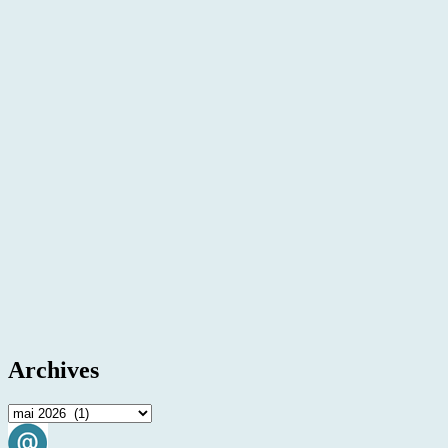
Archives
Archives