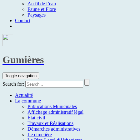
Au fil de l’eau
Faune et Flore
Paysages
Contact
Gumières
Toggle navigation
Search for:
Actualité
La commune
Publications Municipales
Affichage administratif légal
État civil
Travaux et Réalisations
Démarches administratives
Le cimetière