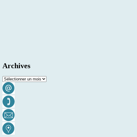
Archives
Archives