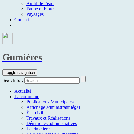
Au fil de l’eau
Faune et Flore
Paysages
Contact
Gumières
Toggle navigation
Search for:
Actualité
La commune
Publications Municipales
Affichage administratif légal
État civil
Travaux et Réalisations
Démarches administratives
Le cimetière