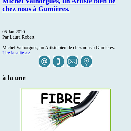
Michel Valhorgues, un Artiste bien de
chez nous à Gumières.
05 Jan 2020
Par Laura Robert
Michel Valhorgues, un Artiste bien de chez nous à Gumières.
Lire la suite >>
à la une