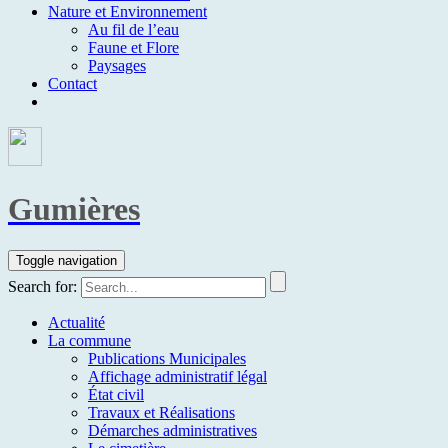
Nature et Environnement
Au fil de l’eau
Faune et Flore
Paysages
Contact
Gumières
Toggle navigation
Search for:
Actualité
La commune
Publications Municipales
Affichage administratif légal
État civil
Travaux et Réalisations
Démarches administratives