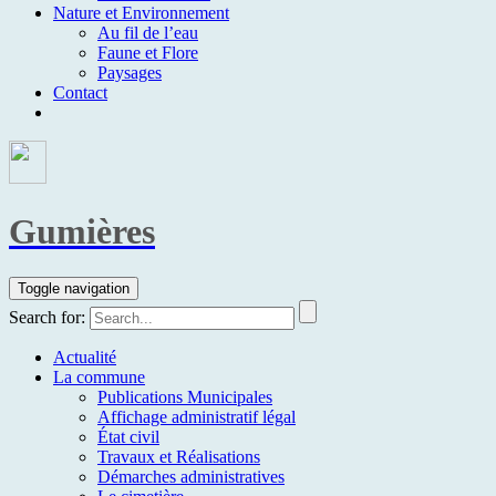
Nature et Environnement
Au fil de l’eau
Faune et Flore
Paysages
Contact
Gumières
Toggle navigation
Search for:
Actualité
La commune
Publications Municipales
Affichage administratif légal
État civil
Travaux et Réalisations
Démarches administratives