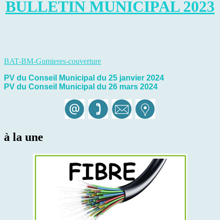
BULLETIN MUNICIPAL 2023
BAT-BM-Gumieres-couverture
PV du Conseil Municipal du 25 janvier 2024
PV du Conseil Municipal du 26 mars 2024
à la une