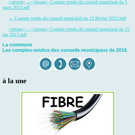
<strong>→</strong> Compte rendu du conseil municipal du 5
mars 2015.pdf
→ Compte rendu du conseil municipal du 12 février 2015.pdf
<strong>→</strong> Compte rendu du conseil municipal du 15
jan 2015.pdf
La commune
Les comptes-rendus des conseils municipaux de 2016.
à la une