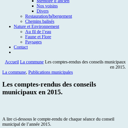
Mémoire d’ancien
Nos voisins
Divers
Restauration/hébergement
Chemins balisés
Nature et Environnement
Au fil de l’eau
Faune et Flore
Paysages
Contact
Accueil
La commune
Les comptes-rendus des conseils municipaux
en 2015.
La commune
,
Publications municipales
Les comptes-rendus des conseils
municipaux en 2015.
A lire ci-dessous le compte-rendu de chaque séance du conseil
municipal de l’année 2015.