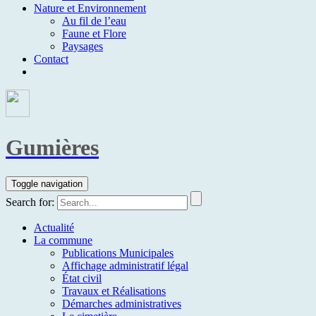
Nature et Environnement
Au fil de l’eau
Faune et Flore
Paysages
Contact
Gumières
Toggle navigation
Search for:
Actualité
La commune
Publications Municipales
Affichage administratif légal
État civil
Travaux et Réalisations
Démarches administratives