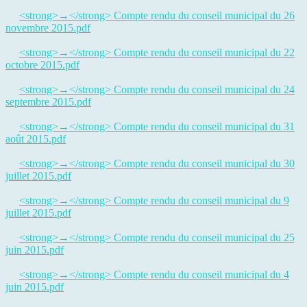
<strong>→</strong> Compte rendu du conseil municipal du 26
novembre 2015.pdf
<strong>→</strong> Compte rendu du conseil municipal du 22
octobre 2015.pdf
<strong>→</strong> Compte rendu du conseil municipal du 24
septembre 2015.pdf
<strong>→</strong> Compte rendu du conseil municipal du 31
août 2015.pdf
<strong>→</strong> Compte rendu du conseil municipal du 30
juillet 2015.pdf
<strong>→</strong> Compte rendu du conseil municipal du 9
juillet 2015.pdf
<strong>→</strong> Compte rendu du conseil municipal du 25
juin 2015.pdf
<strong>→</strong> Compte rendu du conseil municipal du 4
juin 2015.pdf